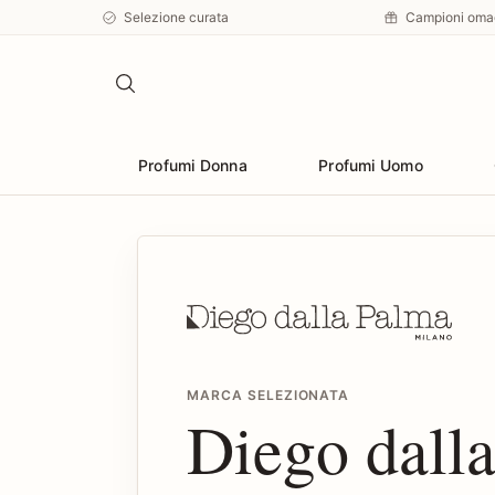
Selezione curata
Campioni oma
Profumi Donna
Profumi Uomo
MARCA SELEZIONATA
Diego dall