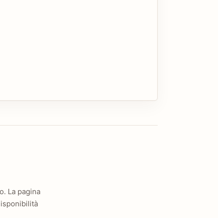
o. La pagina
sponibilità