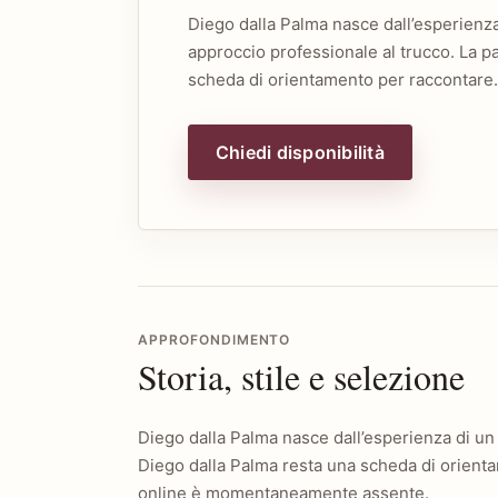
Diego dalla Palma nasce dall’esperienza
approccio professionale al trucco. La p
scheda di orientamento per raccontar
Chiedi disponibilità
APPROFONDIMENTO
Storia, stile e selezione
Diego dalla Palma nasce dall’esperienza di un 
Diego dalla Palma resta una scheda di orienta
online è momentaneamente assente.