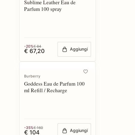
Sublime Leather Eau de
Parfum 100 spray
-20%
€ 84
Aggiungi
€ 67,20
Burberry
Goddess Eau de Parfum 100
ml Refill / Recharge
-35%
€ 160
Aggiungi
€ 104