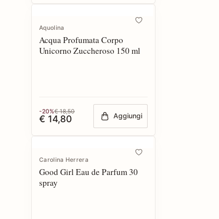
Aquolina
Acqua Profumata Corpo
Unicorno Zuccheroso 150 ml
-20%
€ 18,50
Aggiungi
€ 14,80
Carolina Herrera
Good Girl Eau de Parfum 30
spray