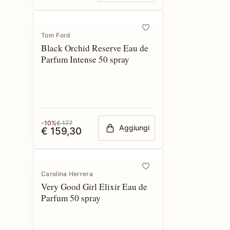
Tom Ford
Black Orchid Reserve Eau de
Parfum Intense 50 spray
-10%
€ 177
Aggiungi
€ 159,30
Carolina Herrera
Very Good Girl Elixir Eau de
Parfum 50 spray