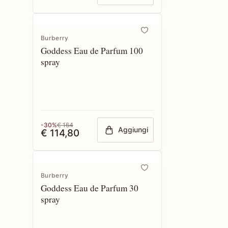
Burberry
Goddess Eau de Parfum 100
spray
-30%
€ 164
Aggiungi
€ 114,80
Burberry
Goddess Eau de Parfum 30
spray