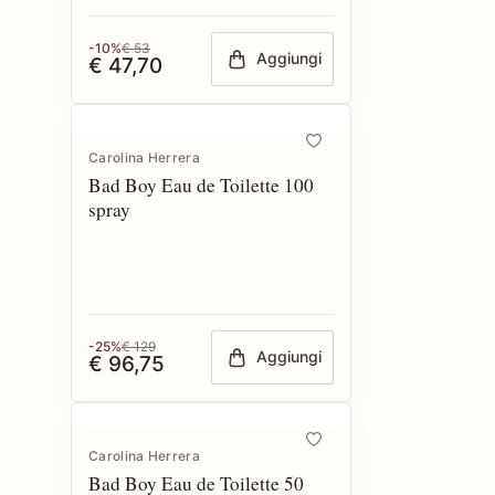
-10%
€ 53
Aggiungi
€ 47,70
Carolina Herrera
Bad Boy Eau de Toilette 100
spray
-25%
€ 129
Aggiungi
€ 96,75
Carolina Herrera
Bad Boy Eau de Toilette 50