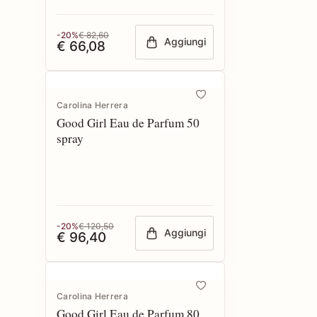
-20%
€ 82,60
Aggiungi
€ 66,08
Carolina Herrera
Good Girl Eau de Parfum 50
spray
-20%
€ 120,50
Aggiungi
€ 96,40
Carolina Herrera
Good Girl Eau de Parfum 80