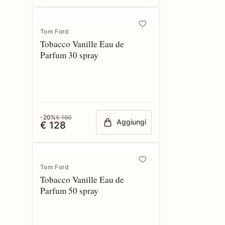
Tom Ford
Tobacco Vanille Eau de
Parfum 30 spray
-20%
€ 160
Aggiungi
€ 128
Tom Ford
Tobacco Vanille Eau de
Parfum 50 spray