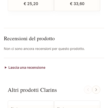
€ 25,20
€ 33,60
Recensioni del prodotto
Non ci sono ancora recensioni per questo prodotto.
Lascia una recensione
Altri prodotti Clarins