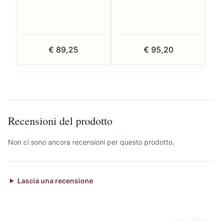
€ 89,25
€ 95,20
Recensioni del prodotto
Non ci sono ancora recensioni per questo prodotto.
Lascia una recensione