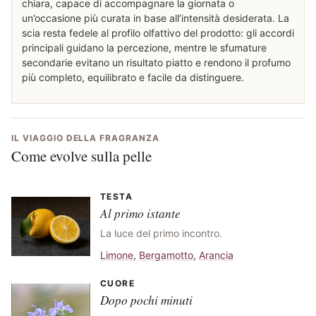
chiara, capace di accompagnare la giornata o
un’occasione più curata in base all’intensità desiderata. La
scia resta fedele al profilo olfattivo del prodotto: gli accordi
principali guidano la percezione, mentre le sfumature
secondarie evitano un risultato piatto e rendono il profumo
più completo, equilibrato e facile da distinguere.
IL VIAGGIO DELLA FRAGRANZA
Come evolve sulla pelle
TESTA
Al primo istante
La luce del primo incontro.
Limone
,
Bergamotto
,
Arancia
CUORE
Dopo pochi minuti