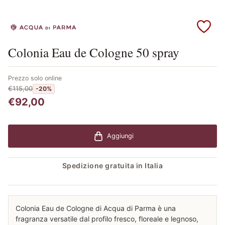
Scopri i prodotti Acqua di Parma
Colonia Eau de Cologne 50 spray
Prezzo solo online
€115,00
-20%
€92,00
Aggiungi
Spedizione gratuita in Italia
Colonia Eau de Cologne di Acqua di Parma è una
fragranza versatile dal profilo fresco, floreale e legnoso,