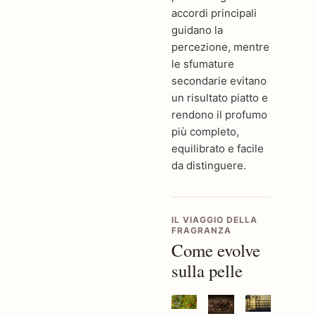
accordi principali
guidano la
percezione, mentre
le sfumature
secondarie evitano
un risultato piatto e
rendono il profumo
più completo,
equilibrato e facile
da distinguere.
IL VIAGGIO DELLA
FRAGRANZA
Come evolve
sulla pelle