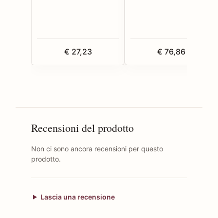
€ 27,23
€ 76,86
Recensioni del prodotto
Non ci sono ancora recensioni per questo
prodotto.
Lascia una recensione