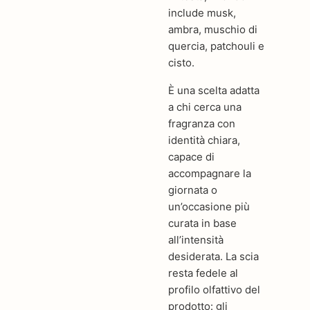
include musk,
ambra, muschio di
quercia, patchouli e
cisto.
È una scelta adatta
a chi cerca una
fragranza con
identità chiara,
capace di
accompagnare la
giornata o
un’occasione più
curata in base
all’intensità
desiderata. La scia
resta fedele al
profilo olfattivo del
prodotto: gli