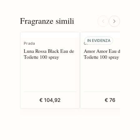
Fragranze simili
IN EVIDENZA
Prada
Cacharel
Luna Rossa Black Eau de
Amor Amor Eau de
Toilette 100 spray
Toilette 100 spray
€ 104,92
€ 76