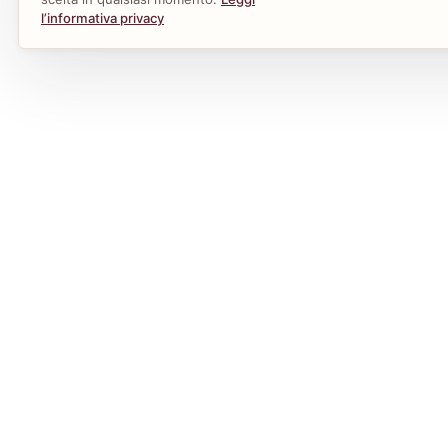
l’informativa privacy