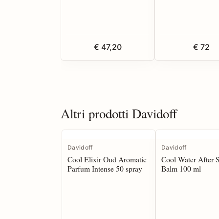
€ 47,20
€ 72
Altri prodotti Davidoff
Davidoff
Davidoff
Cool Elixir Oud Aromatic
Cool Water After 
Parfum Intense 50 spray
Balm 100 ml