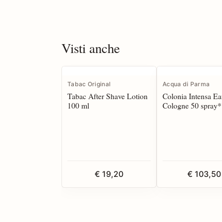
Visti anche
Tabac Original
Acqua di Parma
Tabac After Shave Lotion
Colonia Intensa Ea
100 ml
Cologne 50 spray*
€ 19,20
€ 103,50