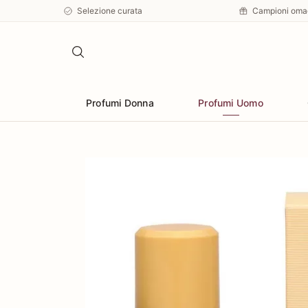
Selezione curata
Campioni oma
Profumi Donna
Profumi Uomo