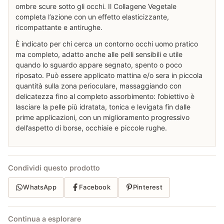
ombre scure sotto gli occhi. Il Collagene Vegetale
completa l’azione con un effetto elasticizzante,
ricompattante e antirughe.
È indicato per chi cerca un contorno occhi uomo pratico
ma completo, adatto anche alle pelli sensibili e utile
quando lo sguardo appare segnato, spento o poco
riposato. Può essere applicato mattina e/o sera in piccola
quantità sulla zona perioculare, massaggiando con
delicatezza fino al completo assorbimento: l’obiettivo è
lasciare la pelle più idratata, tonica e levigata fin dalle
prime applicazioni, con un miglioramento progressivo
dell’aspetto di borse, occhiaie e piccole rughe.
Condividi questo prodotto
WhatsApp
Facebook
Pinterest
Continua a esplorare