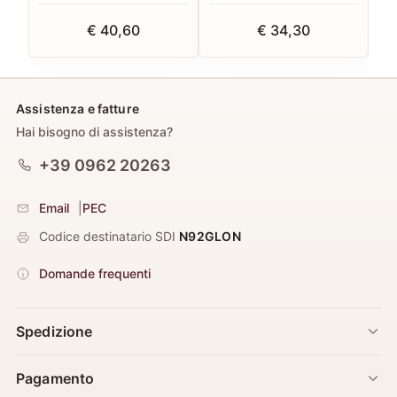
€ 40,60
€ 34,30
Assistenza e fatture
Hai bisogno di assistenza?
+39 0962 20263
Email
|
PEC
Codice destinatario SDI
N92GLON
Domande frequenti
Spedizione
Pagamento