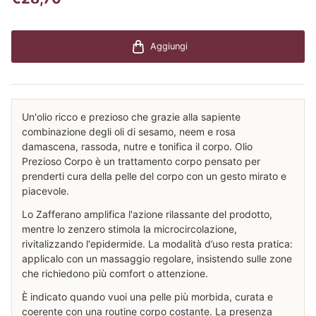
Aggiungi
Un'olio ricco e prezioso che grazie alla sapiente
combinazione degli oli di sesamo, neem e rosa
damascena, rassoda, nutre e tonifica il corpo. Olio
Prezioso Corpo è un trattamento corpo pensato per
prenderti cura della pelle del corpo con un gesto mirato e
piacevole.
Lo Zafferano amplifica l'azione rilassante del prodotto,
mentre lo zenzero stimola la microcircolazione,
rivitalizzando l'epidermide. La modalità d’uso resta pratica:
applicalo con un massaggio regolare, insistendo sulle zone
che richiedono più comfort o attenzione.
È indicato quando vuoi una pelle più morbida, curata e
coerente con una routine corpo costante. La presenza